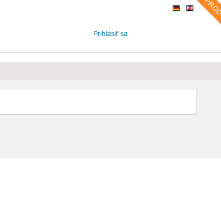
PRO
Prihlásiť sa