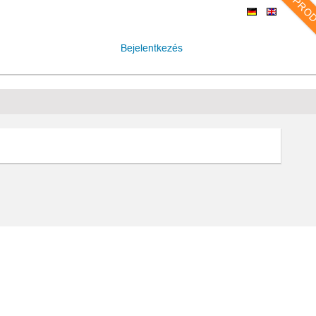
PRO
Bejelentkezés